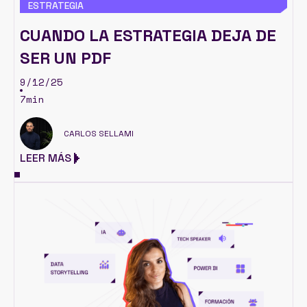
ESTRATEGIA
CUANDO LA ESTRATEGIA DEJA DE
SER UN PDF
9/12/25
7min
CARLOS SELLAMI
LEER MÁS