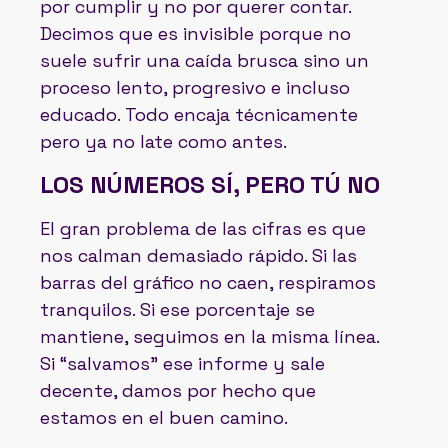
por cumplir y no por querer contar.
Decimos que es invisible porque no
suele sufrir una caída brusca sino un
proceso lento, progresivo e incluso
educado. Todo encaja técnicamente
pero ya no late como antes.
LOS NÚMEROS SÍ, PERO TÚ NO
El gran problema de las cifras es que
nos calman demasiado rápido. Si las
barras del gráfico no caen, respiramos
tranquilos. Si ese porcentaje se
mantiene, seguimos en la misma línea.
Si “salvamos" ese informe y sale
decente, damos por hecho que
estamos en el buen camino.