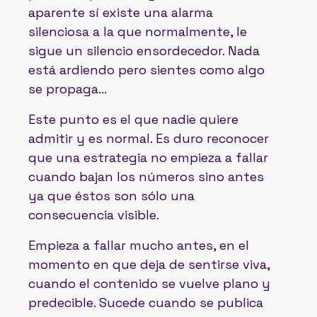
aparente sí existe una alarma
silenciosa a la que normalmente, le
sigue un silencio ensordecedor. Nada
está ardiendo pero sientes como algo
se propaga…
Este punto es el que nadie quiere
admitir y es normal. Es duro reconocer
que una estrategia no empieza a fallar
cuando bajan los números sino antes
ya que éstos son sólo una
consecuencia visible.
Empieza a fallar mucho antes, en el
momento en que deja de sentirse viva,
cuando el contenido se vuelve plano y
predecible. Sucede cuando se publica