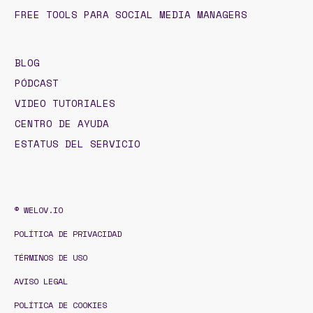
FREE TOOLS PARA SOCIAL MEDIA MANAGERS
BLOG
PÓDCAST
VIDEO TUTORIALES
CENTRO DE AYUDA
ESTATUS DEL SERVICIO
© WELOV.IO
POLÍTICA DE PRIVACIDAD
TÉRMINOS DE USO
AVISO LEGAL
POLÍTICA DE COOKIES