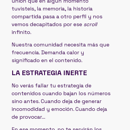
unión que en algún momento
tuvisteis, la memoria, la historia
compartida pasa a otro perfil y nos
vemos decapitados por ese
scroll
infinito.
Nuestra comunidad necesita más que
frecuencia. Demanda calor y
significado en el contenido.
LA ESTRATEGIA INERTE
No verás fallar tu estrategia de
contenidos cuando bajan los números
sino antes. Cuando deja de generar
incomodidad y emoción. Cuando deja
de provocar…
En ese momento, no te servirán los