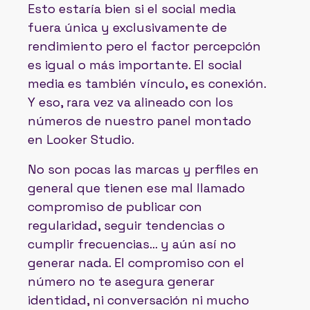
Esto estaría bien si el social media
fuera única y exclusivamente de
rendimiento pero el factor percepción
es igual o más importante. El social
media es también vínculo, es conexión.
Y eso, rara vez va alineado con los
números de nuestro panel montado
en Looker Studio.
No son pocas las marcas y perfiles en
general que tienen ese mal llamado
compromiso de publicar con
regularidad, seguir tendencias o
cumplir frecuencias… y aún así no
generar nada. El compromiso con el
número no te asegura generar
identidad, ni conversación ni mucho