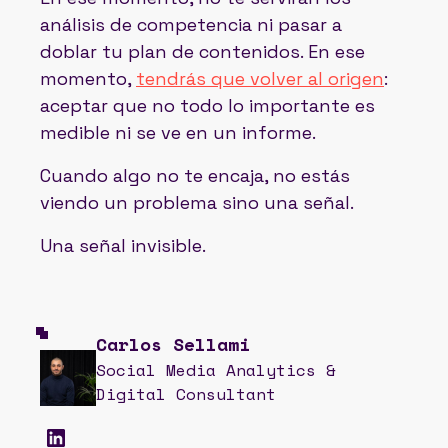
análisis de competencia ni pasar a
doblar tu plan de contenidos. En ese
momento,
tendrás que volver al origen
:
aceptar que no todo lo importante es
medible ni se ve en un informe.
Cuando algo no te encaja, no estás
viendo un problema sino una señal.
Una señal invisible.
Carlos Sellami
Social Media Analytics &
Digital Consultant