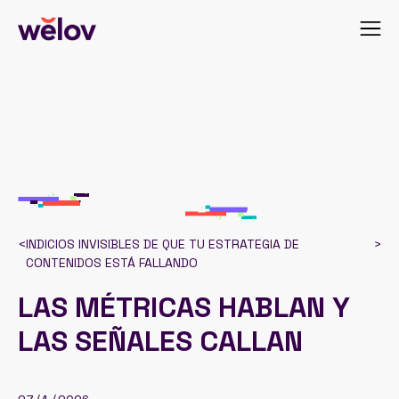
<
INDICIOS INVISIBLES DE QUE TU ESTRATEGIA DE
>
CONTENIDOS ESTÁ FALLANDO
LAS MÉTRICAS HABLAN Y
LAS SEÑALES CALLAN