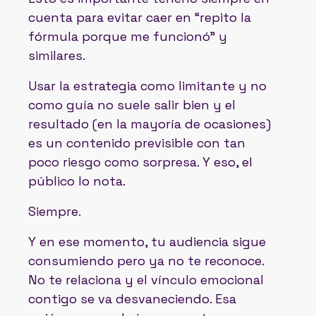
cuenta para evitar caer en “repito la
fórmula porque me funcionó" y
similares.
Usar la estrategia como limitante y no
como guía no suele salir bien y el
resultado (en la mayoría de ocasiones)
es un contenido previsible con tan
poco riesgo como sorpresa. Y eso, el
público lo nota.
Siempre.
Y en ese momento, tu audiencia sigue
consumiendo pero ya no te reconoce.
No te relaciona y el vínculo emocional
contigo se va desvaneciendo. Esa