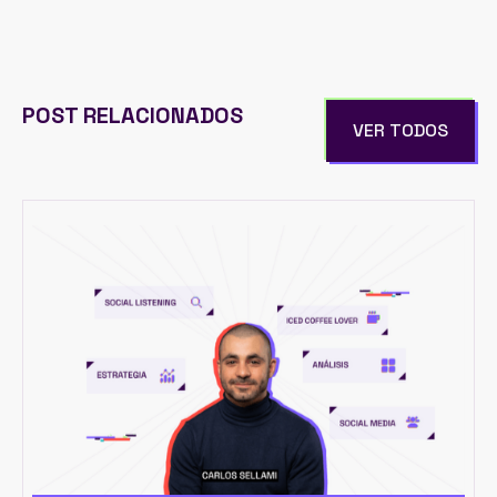
POST RELACIONADOS
VER TODOS