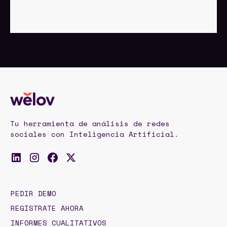
Tu herramienta de análisis de redes
sociales con Inteligencia Artificial.
PEDIR DEMO
REGÍSTRATE AHORA
INFORMES CUALITATIVOS