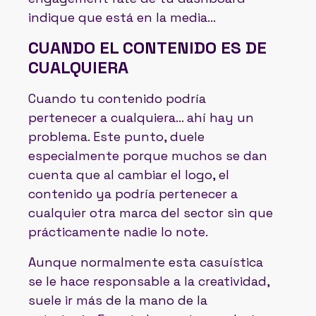
indique que está en la media…
CUANDO EL CONTENIDO ES DE
CUALQUIERA
Cuando tu contenido podría
pertenecer a cualquiera… ahí hay un
problema. Este punto, duele
especialmente porque muchos se dan
cuenta que al cambiar el logo, el
contenido ya podría pertenecer a
cualquier otra marca del sector sin que
prácticamente nadie lo note.
Aunque normalmente esta casuística
se le hace responsable a la creatividad,
suele ir más de la mano de la