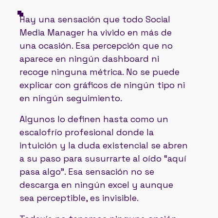
Hay una sensación que todo Social
Media Manager ha vivido en más de
una ocasión. Esa percepción que no
aparece en ningún dashboard ni
recoge ninguna métrica. No se puede
explicar con gráficos de ningún tipo ni
en ningún seguimiento.
Algunos lo definen hasta como un
escalofrío profesional donde la
intuición y la duda existencial se abren
a su paso para susurrarte al oído “aquí
pasa algo". Esa sensación no se
descarga en ningún excel y aunque
sea perceptible, es invisible.