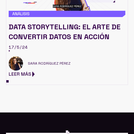
ANÁLISIS
DATA STORYTELLING: EL ARTE DE
CONVERTIR DATOS EN ACCIÓN
17/5/24
SARA RODRÍGUEZ PÉREZ
LEER MÁS