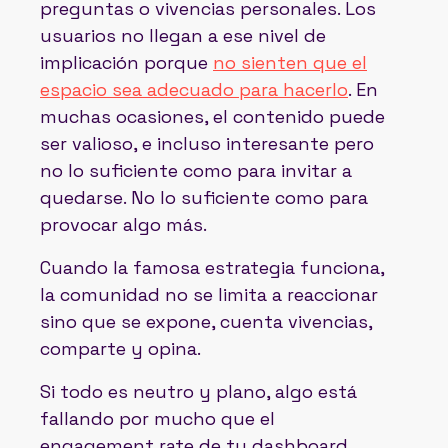
preguntas o vivencias personales. Los
usuarios no llegan a ese nivel de
implicación porque
no sienten que el
espacio sea adecuado para hacerlo
. En
muchas ocasiones, el contenido puede
ser valioso, e incluso interesante pero
no lo suficiente como para invitar a
quedarse. No lo suficiente como para
provocar algo más.
Cuando la famosa estrategia funciona,
la comunidad no se limita a reaccionar
sino que se expone, cuenta vivencias,
comparte y opina.
Si todo es neutro y plano, algo está
fallando por mucho que el
engagement rate de tu dashboard