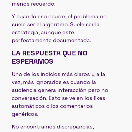
menos recuerdo.
Y cuando eso ocurre, el problema no
suele ser el algoritmo. Suele ser la
estrategia, aunque esté
perfectamente documentada.
LA RESPUESTA QUE NO
ESPERAMOS
Uno de los indicios más claros y a la
vez, más ignorados es cuando la
audiencia genera interacción pero no
conversación. Esto se ve en los likes
automáticos o los comentarios
genéricos.
No encontramos discrepancias,