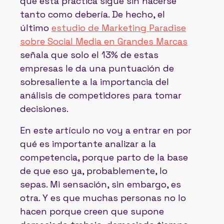
que esta práctica sigue sin hacerse
tanto como debería. De hecho, el
último
estudio de Marketing Paradise
sobre Social Media en Grandes Marcas
señala que solo el 13% de estas
empresas le da una puntuación de
sobresaliente a la importancia del
análisis de competidores para tomar
decisiones.
En este artículo no voy a entrar en por
qué es importante analizar a la
competencia, porque parto de la base
de que eso ya, probablemente, lo
sepas. Mi sensación, sin embargo, es
otra. Y es que muchas personas no lo
hacen porque creen que supone