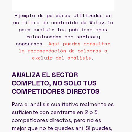
Ejemplo de palabras utilizadas en
un filtro de contenido de Welov.io
para excluir las publicaciones
relacionadas con sorteosy
concursos.
Aquí puedes consultar
la recomendación de palabras a
excluir del análisis
.
ANALIZA EL SECTOR
COMPLETO, NO SOLO TUS
COMPETIDORES DIRECTOS
Para el análisis cualitativo realmente es
suficiente con centrarte en 2 o 3
competidores directos, pero no es
mejor que no te quedes ahí. Si puedes,