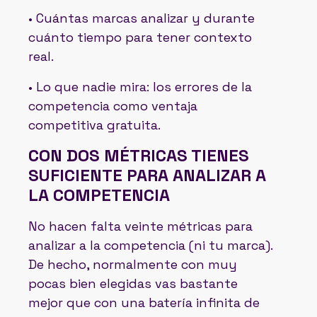
• Cuántas marcas analizar y durante
cuánto tiempo para tener contexto
real.
• Lo que nadie mira: los errores de la
competencia como ventaja
competitiva gratuita.
CON DOS MÉTRICAS TIENES
SUFICIENTE PARA ANALIZAR A
LA COMPETENCIA
No hacen falta veinte métricas para
analizar a la competencia (ni tu marca).
De hecho, normalmente con muy
pocas bien elegidas vas bastante
mejor que con una batería infinita de