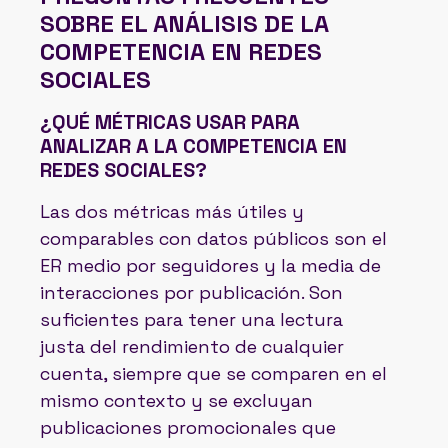
SOBRE EL ANÁLISIS DE LA
COMPETENCIA EN REDES
SOCIALES
¿QUÉ MÉTRICAS USAR PARA
ANALIZAR A LA COMPETENCIA EN
REDES SOCIALES?
Las dos métricas más útiles y
comparables con datos públicos son el
ER medio por seguidores y la media de
interacciones por publicación. Son
suficientes para tener una lectura
justa del rendimiento de cualquier
cuenta, siempre que se comparen en el
mismo contexto y se excluyan
publicaciones promocionales que