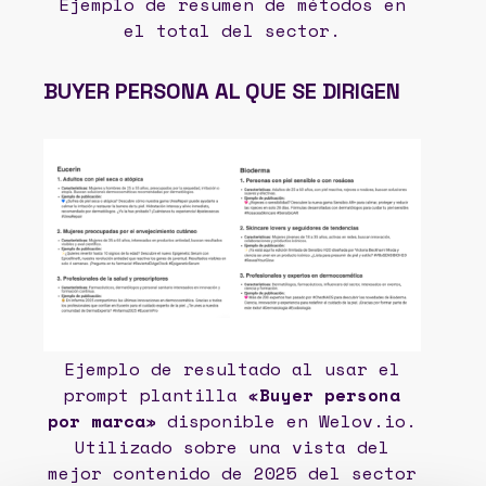
Ejemplo de resumen de métodos en
el total del sector.
BUYER PERSONA AL QUE SE DIRIGEN
Ejemplo de resultado al usar el
prompt plantilla «
Buyer persona
por marca
» disponible en Welov.io.
Utilizado sobre una vista del
mejor contenido de 2025 del sector