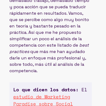
demasiado trabajo, demasiado tiempo
y poca acción que se pueda traducir
rápidamente en resultados. Vamos,
que se percibe como algo muy bonito
en teoría y bastante pesado en la
práctica. Así que me he propuesto
simplificar un poco el análisis de la
competencia con este listado de
best
practices
que más me han ayudado
darle un enfoque más profesional y,
sobre todo, más útil al análisis de la
competencia.
Lo que dicen los datos:
El
estudio de Marketing
Paradise sobre Social