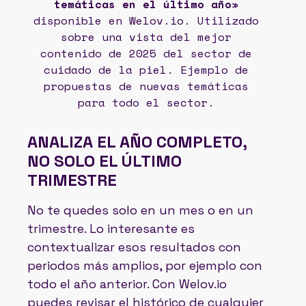
temáticas en el último año
»
disponible en Welov.io. Utilizado
sobre una vista del mejor
contenido de 2025 del sector de
cuidado de la piel. Ejemplo de
propuestas de nuevas temáticas
para todo el sector.
ANALIZA EL AÑO COMPLETO,
NO SOLO EL ÚLTIMO
TRIMESTRE
No te quedes solo en un mes o en un
trimestre. Lo interesante es
contextualizar esos resultados con
periodos más amplios, por ejemplo con
todo el año anterior. Con Welov.io
puedes revisar el histórico de cualquier