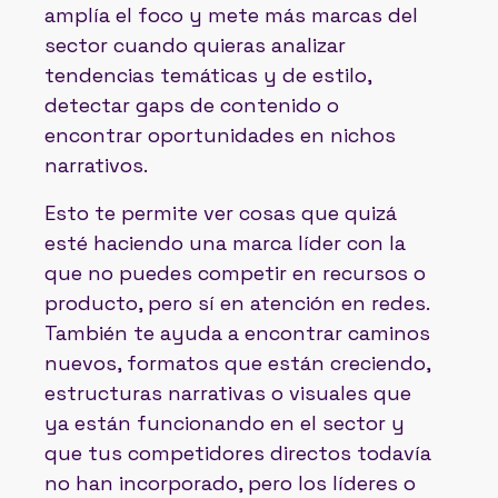
amplía el foco y mete más marcas del
sector cuando quieras analizar
tendencias temáticas y de estilo,
detectar gaps de contenido o
encontrar oportunidades en nichos
narrativos.
Esto te permite ver cosas que quizá
esté haciendo una marca líder con la
que no puedes competir en recursos o
producto, pero sí en atención en redes.
También te ayuda a encontrar caminos
nuevos, formatos que están creciendo,
estructuras narrativas o visuales que
ya están funcionando en el sector y
que tus competidores directos todavía
no han incorporado, pero los líderes o