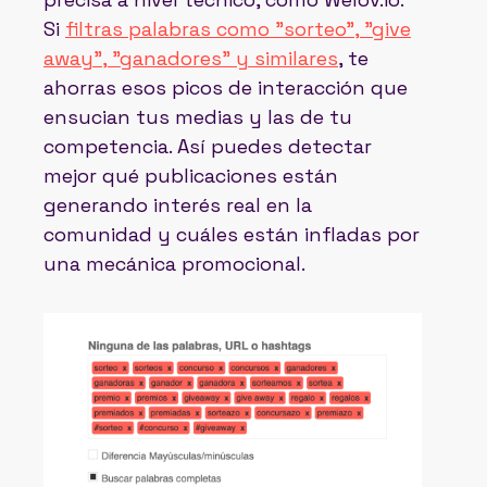
Si
filtras palabras como "sorteo", "give
away", "ganadores" y similares
, te
ahorras esos picos de interacción que
ensucian tus medias y las de tu
competencia. Así puedes detectar
mejor qué publicaciones están
generando interés real en la
comunidad y cuáles están infladas por
una mecánica promocional.