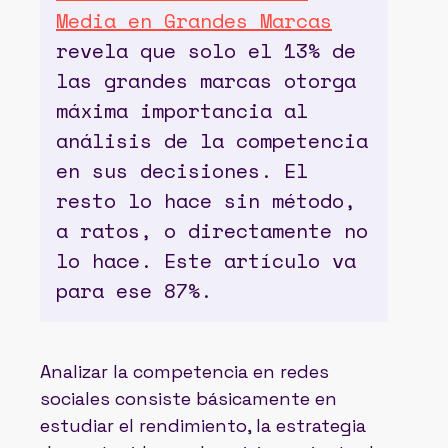
Media en Grandes Marcas
revela que solo el 13% de
las grandes marcas otorga
máxima importancia al
análisis de la competencia
en sus decisiones. El
resto lo hace sin método,
a ratos, o directamente no
lo hace. Este artículo va
para ese 87%.
Analizar la competencia en redes
sociales consiste básicamente en
estudiar el rendimiento, la estrategia