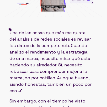
Una de las cosas que más me gusta
del análisis de redes sociales es revisar
los datos de la competencia. Cuando
analizo el rendimiento y la estrategia
de una marca, necesito mirar qué está
haciendo su alrededor. Sí, necesito
rebuscar para comprender mejor a la
marca, no por cotilleo. Aunque bueno,
siendo honestas, también un poco por
eso 💅
Sin embargo, con el tiempo he visto