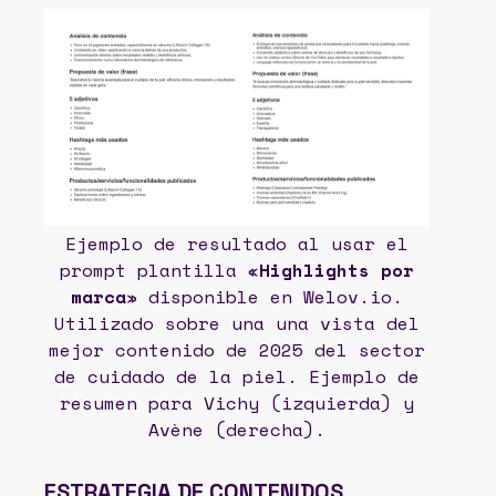
Ejemplo de resultado al usar el
prompt plantilla «
Highlights por
marca
» disponible en Welov.io.
Utilizado sobre una una vista del
mejor contenido de 2025 del sector
de cuidado de la piel. Ejemplo de
resumen para Vichy (izquierda) y
Avène (derecha).
ESTRATEGIA DE CONTENIDOS