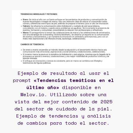
Ejemplo de resultado al usar el
prompt «
Tendencias temáticas en el
último año
» disponible en
Welov.io. Utilizado sobre una
vista del mejor contenido de 2025
del sector de cuidado de la piel.
Ejemplo de tendencias y análisis
de cambios para todo el sector.