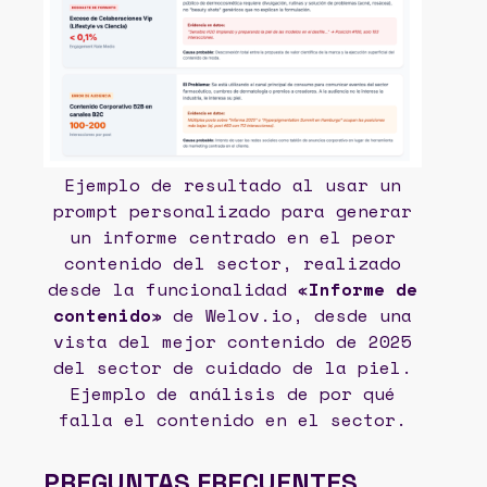
Ejemplo de resultado al usar un
prompt personalizado para generar
un informe centrado en el peor
contenido del sector, realizado
desde la funcionalidad «
Informe de
contenido
» de Welov.io, desde una
vista del mejor contenido de 2025
del sector de cuidado de la piel.
Ejemplo de análisis de por qué
falla el contenido en el sector.
PREGUNTAS FRECUENTES