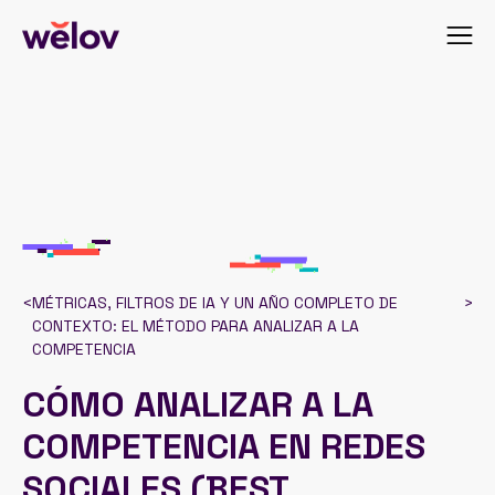
<
MÉTRICAS, FILTROS DE IA Y UN AÑO COMPLETO DE
>
CONTEXTO: EL MÉTODO PARA ANALIZAR A LA
COMPETENCIA
CÓMO ANALIZAR A LA
COMPETENCIA EN REDES
SOCIALES (BEST