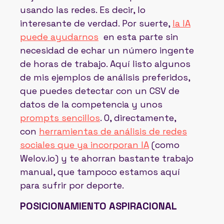
usando las redes. Es decir, lo
interesante de verdad. Por suerte,
la IA
puede ayudarnos
en esta parte sin
necesidad de echar un número ingente
de horas de trabajo. Aquí listo algunos
de mis ejemplos de análisis preferidos,
que puedes detectar con un CSV de
datos de la competencia y unos
prompts sencillos
. O, directamente,
con
herramientas de análisis de redes
sociales que ya incorporan IA
(como
Welov.io) y te ahorran bastante trabajo
manual, que tampoco estamos aquí
para sufrir por deporte.
POSICIONAMIENTO ASPIRACIONAL