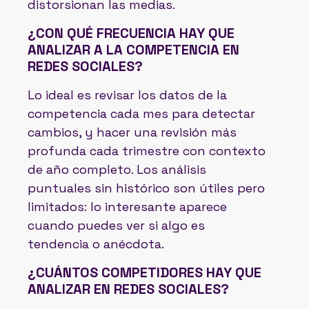
distorsionan las medias.
¿CON QUÉ FRECUENCIA HAY QUE
ANALIZAR A LA COMPETENCIA EN
REDES SOCIALES?
Lo ideal es revisar los datos de la
competencia cada mes para detectar
cambios, y hacer una revisión más
profunda cada trimestre con contexto
de año completo. Los análisis
puntuales sin histórico son útiles pero
limitados: lo interesante aparece
cuando puedes ver si algo es
tendencia o anécdota.
¿CUÁNTOS COMPETIDORES HAY QUE
ANALIZAR EN REDES SOCIALES?