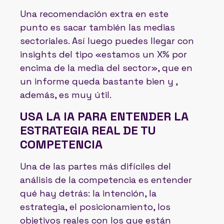
Una recomendación extra en este
punto es sacar también las medias
sectoriales. Así luego puedes llegar con
insights del tipo «estamos un X% por
encima de la media del sector», que en
un informe queda bastante bien y ,
además, es muy útil.
USA LA IA PARA ENTENDER LA
ESTRATEGIA REAL DE TU
COMPETENCIA
Una de las partes más difíciles del
análisis de la competencia es entender
qué hay detrás: la intención, la
estrategia, el posicionamiento, los
objetivos reales con los que están