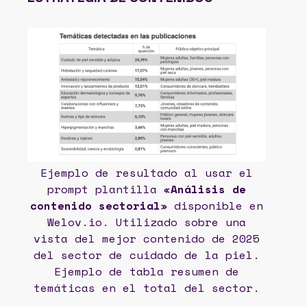
Ejemplo de resultado al usar el
prompt plantilla «
Análisis de
contenido sectorial
» disponible en
Welov.io. Utilizado sobre una
vista del mejor contenido de 2025
del sector de cuidado de la piel.
Ejemplo de tabla resumen de
temáticas en el total del sector.