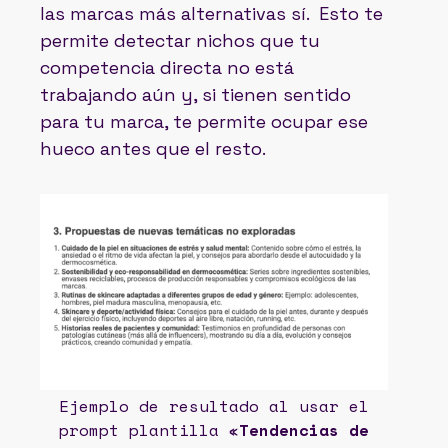
las marcas más alternativas sí. Esto te
permite detectar nichos que tu
competencia directa no está
trabajando aún y, si tienen sentido
para tu marca, te permite ocupar ese
hueco antes que el resto.
Ejemplo de resultado al usar el
prompt plantilla «
Tendencias de