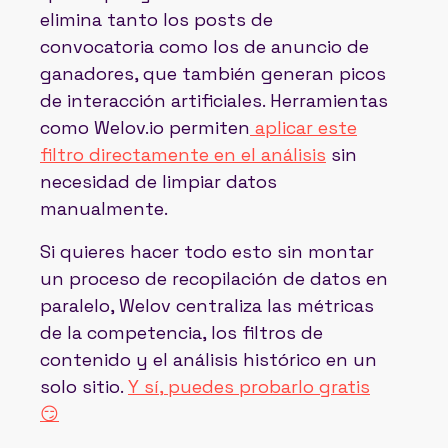
elimina tanto los posts de
convocatoria como los de anuncio de
ganadores, que también generan picos
de interacción artificiales. Herramientas
como Welov.io permiten
aplicar este
filtro directamente en el análisis
sin
necesidad de limpiar datos
manualmente.
Si quieres hacer todo esto sin montar
un proceso de recopilación de datos en
paralelo, Welov centraliza las métricas
de la competencia, los filtros de
contenido y el análisis histórico en un
solo sitio.
Y sí, puedes probarlo gratis
😏