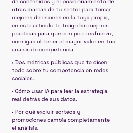
de contenidos y el posicionamiento de
otras marcas de tu sector para tomar
mejores decisiones en la tuya propia,
en este artículo te traigo las mejores
prácticas para que con poco esfuerzo,
consigas obtener el mayor valor en tus
anáisis de competencia:
• Dos métricas públicas que te dicen
todo sobre tu competencia en redes
sociales.
• Cómo usar IA para leer la estrategia
real detrás de sus datos.
• Por qué excluir sorteos y
promociones cambia completamente
el análisis.