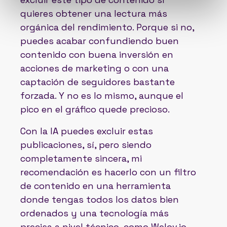
quieres obtener una lectura más
orgánica del rendimiento. Porque si no,
puedes acabar confundiendo buen
contenido con buena inversión en
acciones de marketing o con una
captación de seguidores bastante
forzada. Y no es lo mismo, aunque el
pico en el gráfico quede precioso.
Con la IA puedes excluir estas
publicaciones, sí, pero siendo
completamente sincera, mi
recomendación es hacerlo con un filtro
de contenido en una herramienta
donde tengas todos los datos bien
ordenados y una tecnología más
precisa a nivel técnico, como Welov.io.