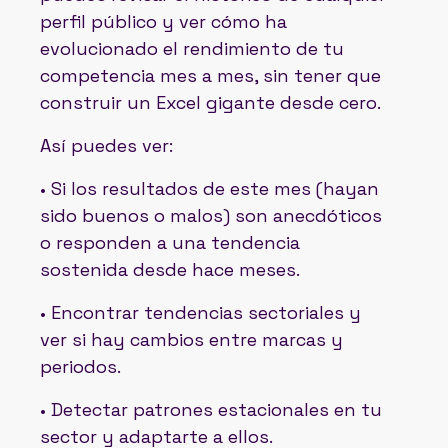
perfil público y ver cómo ha
evolucionado el rendimiento de tu
competencia mes a mes, sin tener que
construir un Excel gigante desde cero.
Así puedes ver:
• Si los resultados de este mes (hayan
sido buenos o malos) son anecdóticos
o responden a una tendencia
sostenida desde hace meses.
• Encontrar tendencias sectoriales y
ver si hay cambios entre marcas y
periodos.
• Detectar patrones estacionales en tu
sector y adaptarte a ellos.