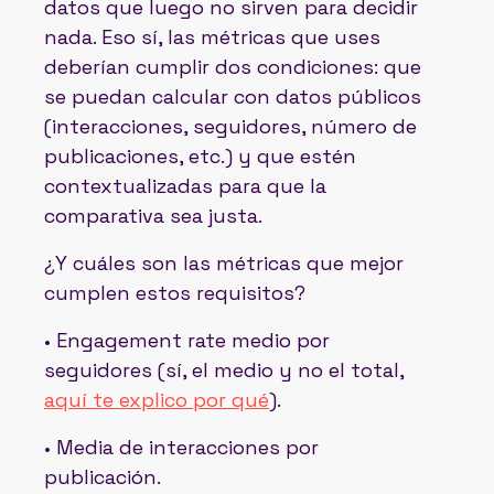
datos que luego no sirven para decidir
nada. Eso sí, las métricas que uses
deberían cumplir dos condiciones: que
se puedan calcular con datos públicos
(interacciones, seguidores, número de
publicaciones, etc.) y que estén
contextualizadas para que la
comparativa sea justa.
¿Y cuáles son las métricas que mejor
cumplen estos requisitos?
• Engagement rate medio por
seguidores (sí, el medio y no el total,
aquí te explico por qué
).
• Media de interacciones por
publicación.