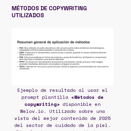
MÉTODOS DE COPYWRITING
UTILIZADOS
Ejemplo de resultado al usar el
prompt plantilla «
Métodos de
copywriting
» disponible en
Welov.io. Utilizado sobre una
vista del mejor contenido de 2025
del sector de cuidado de la piel.