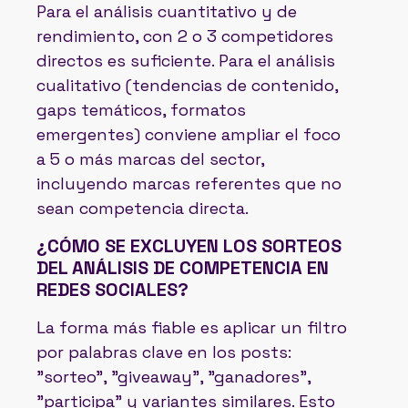
Para el análisis cuantitativo y de
rendimiento, con 2 o 3 competidores
directos es suficiente. Para el análisis
cualitativo (tendencias de contenido,
gaps temáticos, formatos
emergentes) conviene ampliar el foco
a 5 o más marcas del sector,
incluyendo marcas referentes que no
sean competencia directa.
¿CÓMO SE EXCLUYEN LOS SORTEOS
DEL ANÁLISIS DE COMPETENCIA EN
REDES SOCIALES?
La forma más fiable es aplicar un filtro
por palabras clave en los posts:
"sorteo", "giveaway", "ganadores",
"participa" y variantes similares. Esto