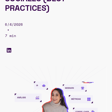
PRACTICES)
6/4/2026
•
7 min