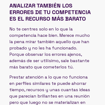
ANALIZAR TAMBIÉN LOS
ERRORES DE TU COMPETENCIA
ES EL RECURSO MÁS BARATO
No te centres solo en lo que la
competencia hace bien. Merece mucho
la pena mirar también aquello que han
probado y no les ha funcionado.
Porque observar los errores ajenos,
además de ser utilísimo, sale bastante
más barato que cometerlos tú.
Prestar atención a lo que no funciona
en perfiles similares te puede ahorrar
tiempo, recursos y unas cuantas ideas
que parecían brillantes en una reunión
pero que luego no se materializan en