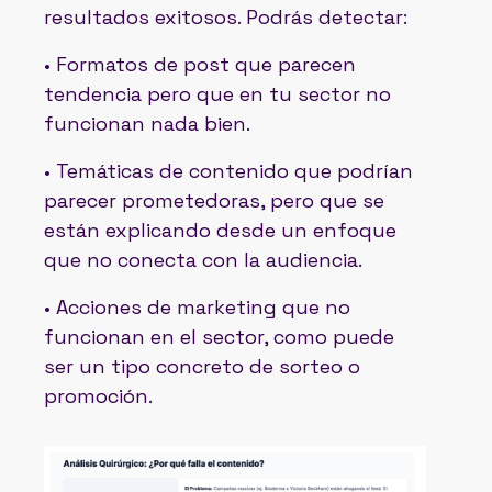
resultados exitosos. Podrás detectar:
• Formatos de post que parecen
tendencia pero que en tu sector no
funcionan nada bien.
• Temáticas de contenido que podrían
parecer prometedoras, pero que se
están explicando desde un enfoque
que no conecta con la audiencia.
• Acciones de marketing que no
funcionan en el sector, como puede
ser un tipo concreto de sorteo o
promoción.