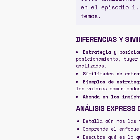
en el episodio 1
temas.
DIFERENCIAS Y SIM
Estrategia y posicio
posicionamiento, buyer
analizadas.
Similitudes de estra
Ejemplos de estrateg
los valores comunicado
Ahonda en los insigh
ANÁLISIS EXPRESS 
Detalla aún más las 
Comprende el enfoque
Descubre qué es lo q