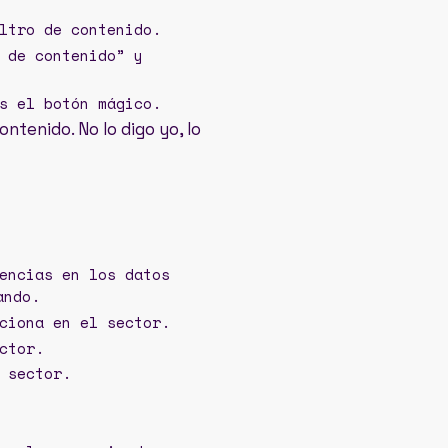
ltro de contenido.
 de contenido” y
s el botón mágico.
ontenido. No lo digo yo, lo
encias en los datos
ando.
ciona en el sector.
ctor.
 sector.