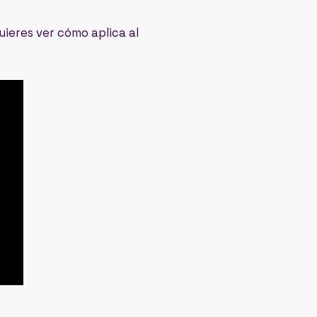
uieres ver cómo aplica al