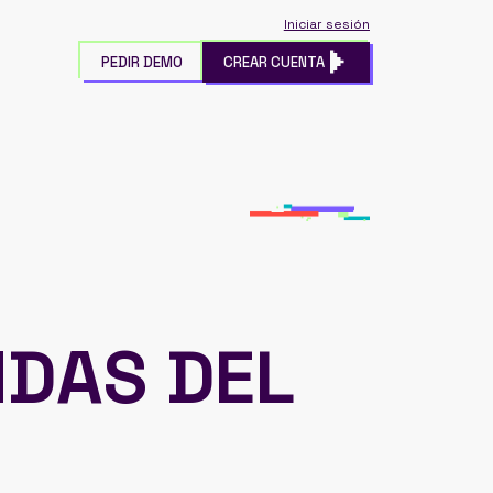
Iniciar sesión
PEDIR DEMO
CREAR CUENTA
NDAS DEL