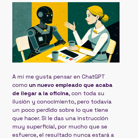
A mí me gusta pensar en ChatGPT
como
un nuevo empleado que acaba
de llegar a la oficina
, con toda su
ilusión y conocimiento, pero todavía
un poco perdido sobre lo que tiene
que hacer. Si le das una instrucción
muy superficial, por mucho que se
esfuerce, el resultado nunca estará a