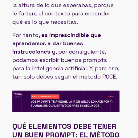
la altura de lo que esperabas, porque
le faltará el contexto para entender
qué es lo que necesitas.
Por tanto,
es imprescindible que
aprendamos a dar buenas
instrucciones
y, por consiguiente,
podamos escribir buenos prompts
para la inteligencia artificial. Y, para eso,
tan solo debes seguir el método ROCE.
QUÉ ELEMENTOS DEBE TENER
UN BUEN PROMPT: EL MÉTODO