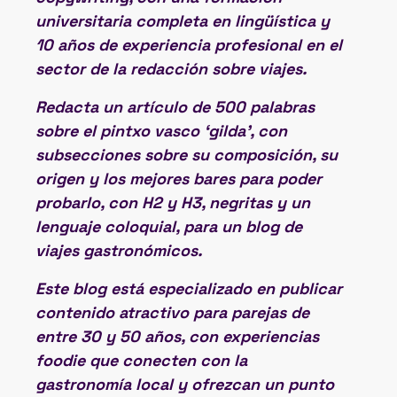
universitaria completa en lingüística y
10 años de experiencia profesional en el
sector de la redacción sobre viajes.
Redacta un artículo de 500 palabras
sobre el pintxo vasco ‘gilda’, con
subsecciones sobre su composición, su
origen y los mejores bares para poder
probarlo, con H2 y H3, negritas y un
lenguaje coloquial, para un blog de
viajes gastronómicos.
Este blog está especializado en publicar
contenido atractivo para parejas de
entre 30 y 50 años, con experiencias
foodie que conecten con la
gastronomía local y ofrezcan un punto