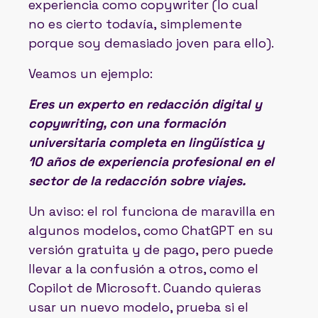
experiencia como copywriter (lo cual
no es cierto todavía, simplemente
porque soy demasiado joven para ello).
Veamos un ejemplo:
Eres un experto en redacción digital y
copywriting, con una formación
universitaria completa en lingüística y
10 años de experiencia profesional en el
sector de la redacción sobre viajes.
Un aviso: el rol funciona de maravilla en
algunos modelos, como ChatGPT en su
versión gratuita y de pago, pero puede
llevar a la confusión a otros, como el
Copilot de Microsoft. Cuando quieras
usar un nuevo modelo, prueba si el