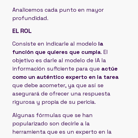
Analicemos cada punto en mayor
profundidad.
EL ROL
Consiste en indicarle al modelo
la
función que quieres que cumpla
. El
objetivo es darle al modelo de IA la
información suficiente para que
actúe
como un auténtico experto en la tarea
que debe acometer, ya que así se
asegurará de ofrecer una respuesta
rigurosa y propia de su pericia.
Algunas fórmulas que se han
popularizado son decirle a la
herramienta que es un experto en la