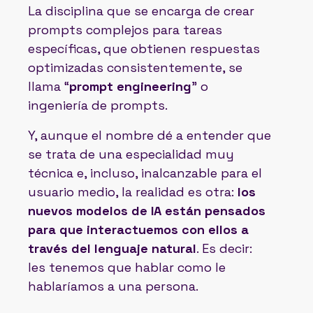
La disciplina que se encarga de crear
prompts complejos para tareas
específicas, que obtienen respuestas
optimizadas consistentemente, se
llama “
prompt engineering
” o
ingeniería de prompts.
Y, aunque el nombre dé a entender que
se trata de una especialidad muy
técnica e, incluso, inalcanzable para el
usuario medio, la realidad es otra:
los
nuevos modelos de IA están pensados
para que interactuemos con ellos a
través del lenguaje natural
. Es decir:
les tenemos que hablar como le
hablaríamos a una persona.