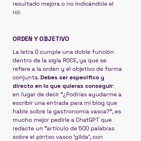
resultado mejora o no indicándole el
rol.
ORDEN Y OBJETIVO
La letra O cumple una doble función
dentro de la sigla ROCE, ya que se
refiere a la orden y el objetivo de forma
conjunta.
Debes ser específico y
directo en lo que quieras conseguir
:
en lugar de decir “¿Podrías ayudarme a
escribir una entrada para mi blog que
hable sobre la gastronomía vasca?”, es
mucho mejor pedirle a ChatGPT que
redacte un “artículo de 500 palabras
sobre el pintxo vasco ‘gilda’, con