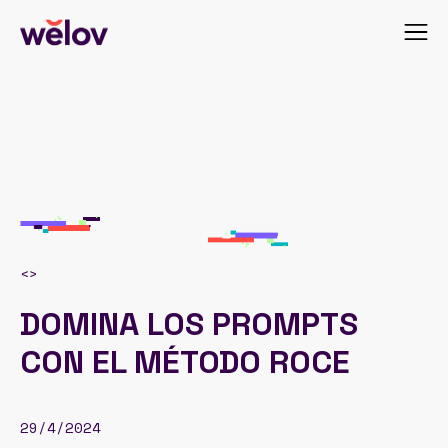
<
>
DOMINA LOS PROMPTS
CON EL MÉTODO ROCE
29/4/2024