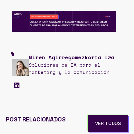
Miren Agirregomezkorta Iza
Soluciones de IA para el
marketing y la comunicación
POST RELACIONADOS
VER TODOS