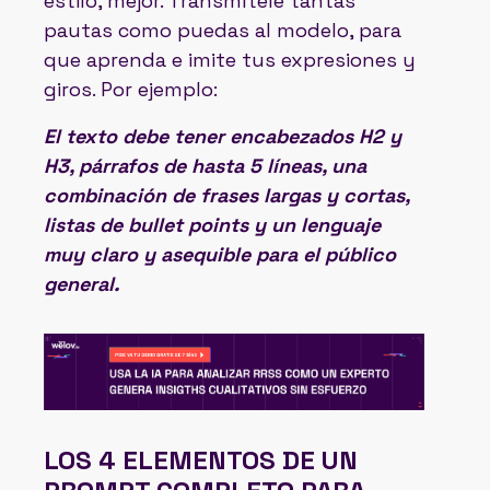
estilo, mejor. Transmítele tantas
pautas como puedas al modelo, para
que aprenda e imite tus expresiones y
giros. Por ejemplo:
El texto debe tener encabezados H2 y
H3, párrafos de hasta 5 líneas, una
combinación de frases largas y cortas,
listas de bullet points y un lenguaje
muy claro y asequible para el público
general.
LOS 4 ELEMENTOS DE UN