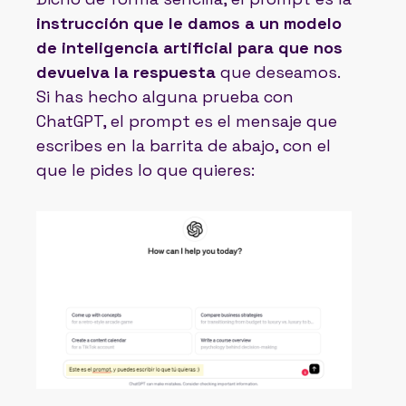
instrucción que le damos a un modelo
de inteligencia artificial para que nos
devuelva la respuesta
que deseamos.
Si has hecho alguna prueba con
ChatGPT, el prompt es el mensaje que
escribes en la barrita de abajo, con el
que le pides lo que quieres: