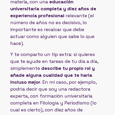
materia, con una
educación
universitaria completa y diez años de
experiencia profesional
relevante (el
número de años no es decisivo, lo
importante es recalcar que debe
actuar como alguien que sabe lo que
hace).
Y te comparto un tip extra: si quieres
que te ayude en tareas de tu día a día,
simplemente
describe tu propio rol y
añade alguna cualidad que te haría
incluso mejor
. En mi caso, por ejemplo,
podría decir que soy una redactora
experta, con formación universitaria
completa en Filología y Periodismo (lo
cual es cierto), con diez años de