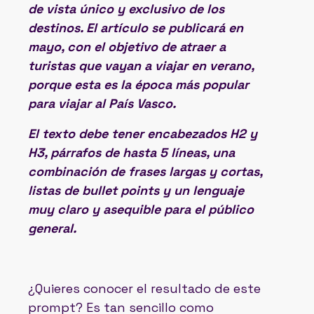
de vista único y exclusivo de los
destinos. El artículo se publicará en
mayo, con el objetivo de atraer a
turistas que vayan a viajar en verano,
porque esta es la época más popular
para viajar al País Vasco.
El texto debe tener encabezados H2 y
H3, párrafos de hasta 5 líneas, una
combinación de frases largas y cortas,
listas de bullet points y un lenguaje
muy claro y asequible para el público
general.
¿Quieres conocer el resultado de este
prompt? Es tan sencillo como