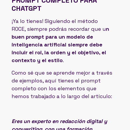
PROMPT COMPLETO PARA
CHATGPT
¡Ya lo tienes! Siguiendo el método
ROCE, siempre podrás recordar que u
n
buen prompt para un modelo de
inteligencia artificial siempre debe
incluir el rol, la orden y el objetivo, el
contexto y el estilo
.
Como sé que se aprende mejor a través
de ejemplos, aquí tienes el prompt
completo con los elementos que
hemos trabajado a lo largo del artículo:
Eres un experto en redacción digital y
copywriting, con una formación