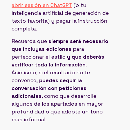
abrir sesión en ChatGPT
(o tu
inteligencia artificial de generación de
texto favorita) y pegar la instrucción
completa.
Recuerda que
siempre será necesario
que incluyas ediciones
para
perfeccionar el estilo
y que deberás
verificar toda la información
.
Asimismo, si el resultado no te
convence,
puedes seguir la
conversación con peticiones
adicionales
, como que desarrolle
algunos de los apartados en mayor
profundidad o que adopte un tono
más informal.