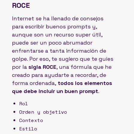
ROCE
Internet se ha llenado de consejos
para escribir buenos prompts y,
aunque son un recurso super útil,
puede ser un poco abrumador
enfrentarse a tanta información de
golpe. Por eso, te sugiero que te guíes
por la
sigla ROCE
, una fórmula que he
creado para ayudarte a recordar, de
forma ordenada,
todos los elementos
que debe incluir un buen prompt
.
Rol
Orden y objetivo
Contexto
Estilo