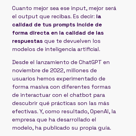
Cuanto mejor sea ese input, mejor será
el output que recibas. Es decir:
la
calidad de tus prompts incide de
forma directa en la calidad de las
respuestas
que te devuelven los
modelos de inteligencia artificial.
Desde el lanzamiento de ChatGPT en
noviembre de 2022, millones de
usuarios hemos experimentado de
forma masiva con diferentes formas
de interactuar con el chatbot para
descubrir qué prácticas son las más
efectivas. Y, como resultado, OpenAI, la
empresa que ha desarrollado el
modelo, ha publicado su propia guía.