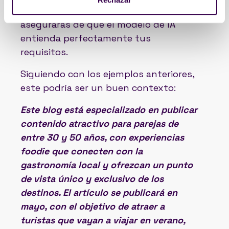
respondes a estas cinco preguntas, te
asegurarás de que el modelo de IA
entienda perfectamente tus
requisitos.
Siguiendo con los ejemplos anteriores,
este podría ser un buen contexto:
Este blog está especializado en publicar
contenido atractivo para parejas de
entre 30 y 50 años, con experiencias
foodie que conecten con la
gastronomía local y ofrezcan un punto
de vista único y exclusivo de los
destinos. El artículo se publicará en
mayo, con el objetivo de atraer a
turistas que vayan a viajar en verano,