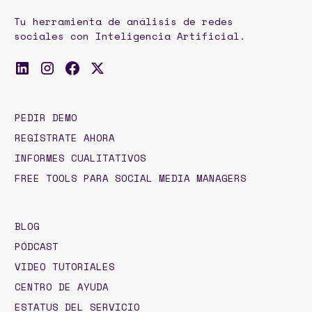
Tu herramienta de análisis de redes
sociales con Inteligencia Artificial.
PEDIR DEMO
REGÍSTRATE AHORA
INFORMES CUALITATIVOS
FREE TOOLS PARA SOCIAL MEDIA MANAGERS
BLOG
PÓDCAST
VIDEO TUTORIALES
CENTRO DE AYUDA
ESTATUS DEL SERVICIO