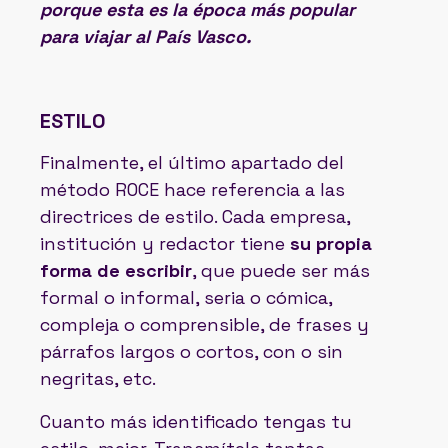
porque esta es la época más popular
para viajar al País Vasco.
ESTILO
Finalmente, el último apartado del
método ROCE hace referencia a las
directrices de estilo. Cada empresa,
institución y redactor tiene
su propia
forma de escribir
, que puede ser más
formal o informal, seria o cómica,
compleja o comprensible, de frases y
párrafos largos o cortos, con o sin
negritas, etc.
Cuanto más identificado tengas tu