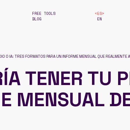
FREE TOOLS
ES
BLOG
EN
DIO O IA: TRES FORMATOS PARA UN INFORME MENSUAL QUE REALMENTE
ÍA TENER TU 
ME MENSUAL D