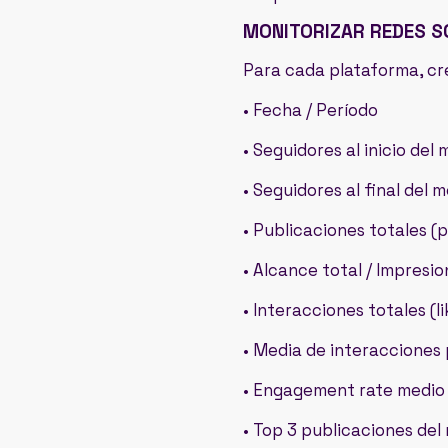
MONITORIZAR REDES S
Para cada plataforma, cr
• Fecha / Período
• Seguidores al inicio del 
• Seguidores al final del 
• Publicaciones totales (
• Alcance total / Impresio
• Interacciones totales (
• Media de interacciones 
• Engagement rate medio 
• Top 3 publicaciones del